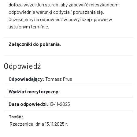
dołożą wszelkich starań, aby zapewnić mieszkańcom
odpowiednie warunki do życia i poruszania się.
Oczekujemy na odpowiedź w powyższej sprawie w
ustalonym terminie.
Załączniki do pobrania:
Odpowiedź
Odpowiadający:
Tomasz Prus
Wydział merytoryczny:
Data odpowiedzi:
13-11-2025
Treść:
Rzeczenica, dnia 13.11.2025 r.