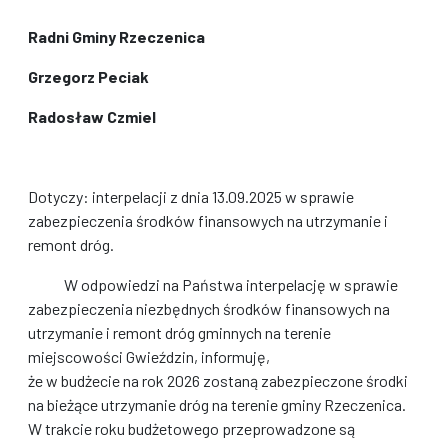
Radni Gminy Rzeczenica
Grzegorz Peciak
Radosław Czmiel
Dotyczy: interpelacji z dnia 13.09.2025 w sprawie
zabezpieczenia środków finansowych na utrzymanie i
remont dróg.
W odpowiedzi na Państwa interpelację w sprawie
zabezpieczenia niezbędnych środków finansowych na
utrzymanie i remont dróg gminnych na terenie
miejscowości Gwieździn, informuję,
że w budżecie na rok 2026 zostaną zabezpieczone środki
na bieżące utrzymanie dróg na terenie gminy Rzeczenica.
W trakcie roku budżetowego przeprowadzone są