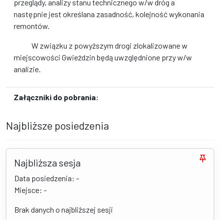
przeglądy, analizy stanu technicznego w/w dróg a
następnie jest określana zasadność, kolejność wykonania
remontów.
W związku z powyższym drogi zlokalizowane w
miejscowości Gwieździn będą uwzględnione przy w/w
analizie.
Załączniki do pobrania:
Najbliższe posiedzenia
Najbliższa sesja
Data posiedzenia: -
Miejsce: -
Brak danych o najbliższej sesji