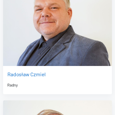
Radosław Czmiel
Radny