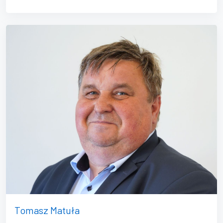
Tomasz Matuła