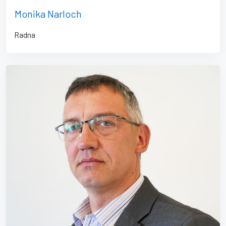
Monika Narloch
Radna