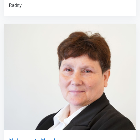
Radny