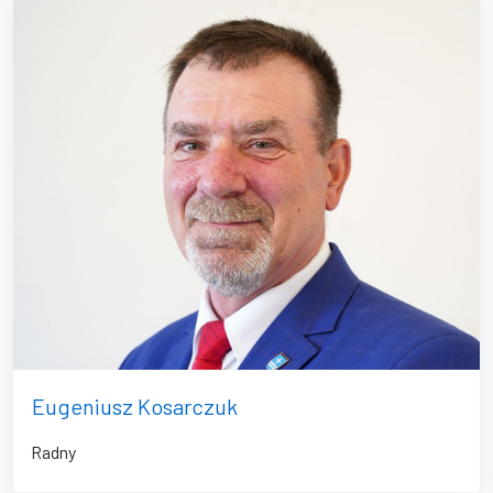
Eugeniusz Kosarczuk
Radny