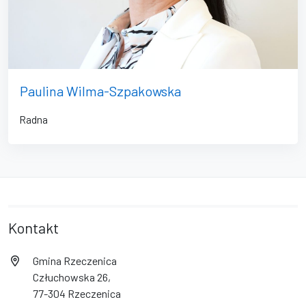
Paulina Wilma-Szpakowska
Radna
Kontakt
Gmina Rzeczenica
Człuchowska 26,
77-304 Rzeczenica