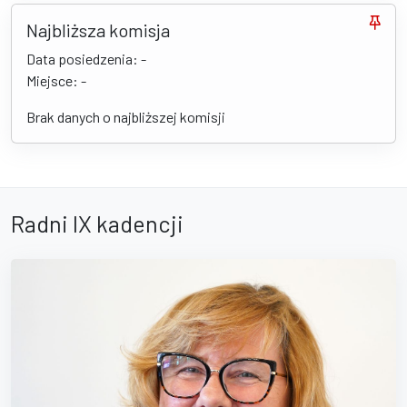
Najbliższa komisja
Data posiedzenia: -
Miejsce: -
Brak danych o najbliższej komisji
Radni IX kadencji