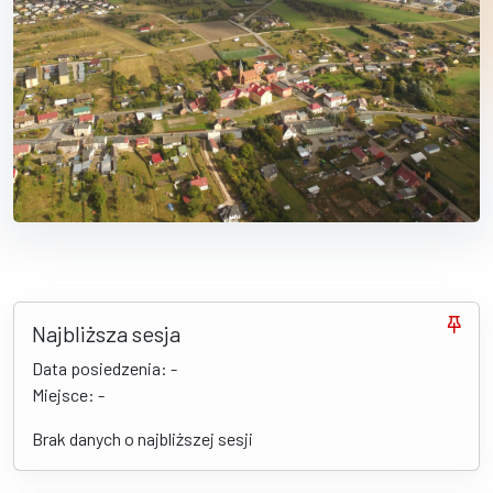
Najbliższa sesja
Data posiedzenia: -
Miejsce: -
Brak danych o najbliższej sesji