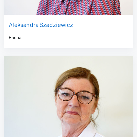
Aleksandra Szadziewicz
Radna