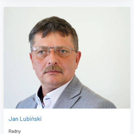
Jan Lubiński
Radny