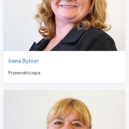
Irena Bytner
Przewodnicząca