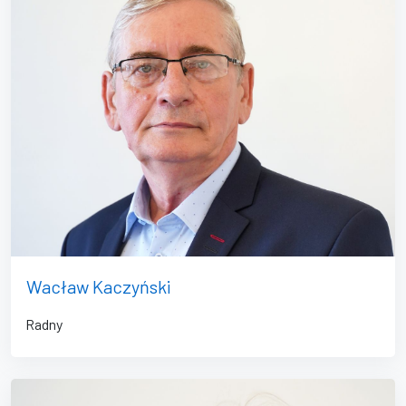
Wacław Kaczyński
Radny