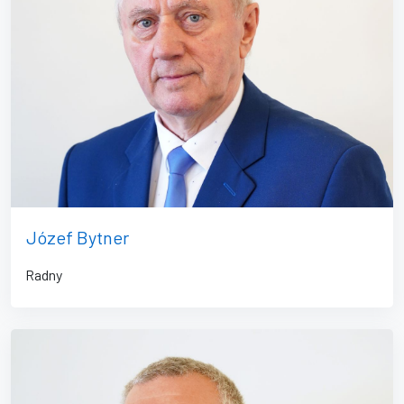
Józef Bytner
Radny