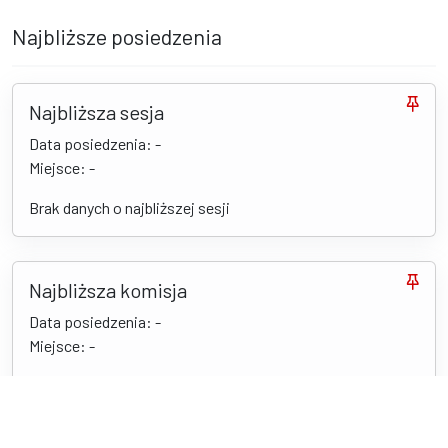
Najbliższe posiedzenia
Najbliższa sesja
Data posiedzenia: -
Miejsce: -
Brak danych o najbliższej sesji
Najbliższa komisja
Data posiedzenia: -
Miejsce: -
Brak danych o najbliższej komisji