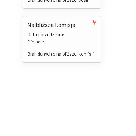
Najbliższa komisja
Data posiedzenia: -
Miejsce: -
Brak danych o najbliższej komisji