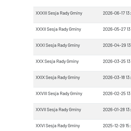
XXXIII Sesja Rady Gminy
2026-06-17 13
XXXII Sesja Rady Gminy
2026-05-27 13
XXXI Sesja Rady Gminy
2026-04-29 1
XXX Sesja Rady Gminy
2026-03-25 13
XXIX Sesja Rady Gminy
2026-03-18 13
XXVIII Sesja Rady Gminy
2026-02-25 13
XXVII Sesja Rady Gminy
2026-01-28 13
XXVI Sesja Rady Gminy
2025-12-29 15