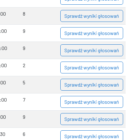
:00
8
Sprawdź wyniki głosowań
:00
9
Sprawdź wyniki głosowań
3:00
9
Sprawdź wyniki głosowań
:00
2
Sprawdź wyniki głosowań
:00
5
Sprawdź wyniki głosowań
:00
7
Sprawdź wyniki głosowań
:00
9
Sprawdź wyniki głosowań
:30
6
Sprawdź wyniki głosowań