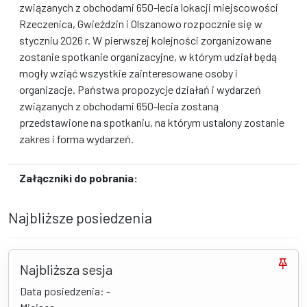
związanych z obchodami 650-lecia lokacji miejscowości
Rzeczenica, Gwieździn i Olszanowo rozpocznie się w
styczniu 2026 r. W pierwszej kolejności zorganizowane
zostanie spotkanie organizacyjne, w którym udział będą
mogły wziąć wszystkie zainteresowane osoby i
organizacje. Państwa propozycje działań i wydarzeń
związanych z obchodami 650-lecia zostaną
przedstawione na spotkaniu, na którym ustalony zostanie
zakres i forma wydarzeń.
Załączniki do pobrania:
Najbliższe posiedzenia
Najbliższa sesja
Data posiedzenia: -