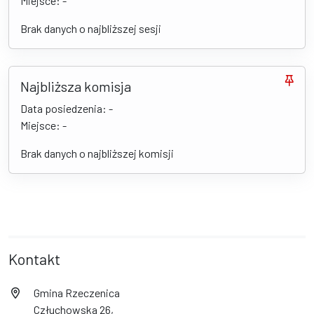
Miejsce: -
Brak danych o najbliższej sesji
Najbliższa komisja
Data posiedzenia: -
Miejsce: -
Brak danych o najbliższej komisji
Kontakt
Gmina Rzeczenica
Człuchowska 26,