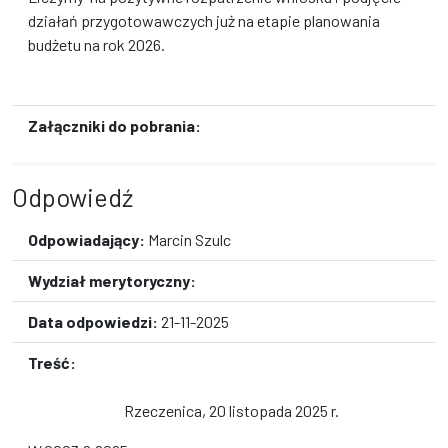
działań przygotowawczych już na etapie planowania
budżetu na rok 2026.
Załączniki do pobrania:
Odpowiedź
Odpowiadający:
Marcin Szulc
Wydział merytoryczny:
Data odpowiedzi:
21-11-2025
Treść:
Rzeczenica, 20 listopada 2025 r.