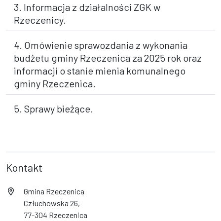
3. Informacja z działalności ZGK w
Rzeczenicy.
4. Omówienie sprawozdania z wykonania
budżetu gminy Rzeczenica za 2025 rok oraz
informacji o stanie mienia komunalnego
gminy Rzeczenica.
5. Sprawy bieżące.
Kontakt
Gmina Rzeczenica
Człuchowska 26,
77-304 Rzeczenica