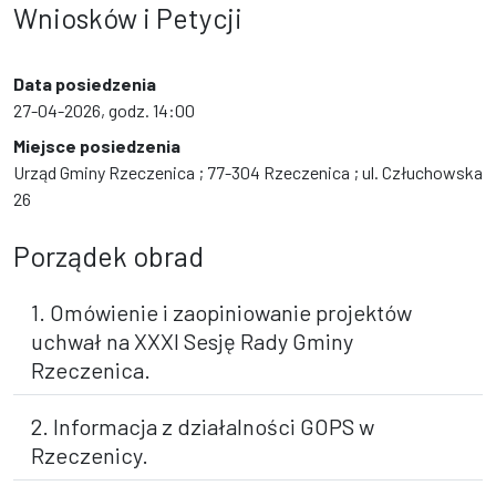
Wniosków i Petycji
Data posiedzenia
27-04-2026, godz. 14:00
Miejsce posiedzenia
Urząd Gminy Rzeczenica ; 77-304 Rzeczenica ; ul. Człuchowska
26
Porządek obrad
1. Omówienie i zaopiniowanie projektów
uchwał na XXXI Sesję Rady Gminy
Rzeczenica.
2. Informacja z działalności GOPS w
Rzeczenicy.