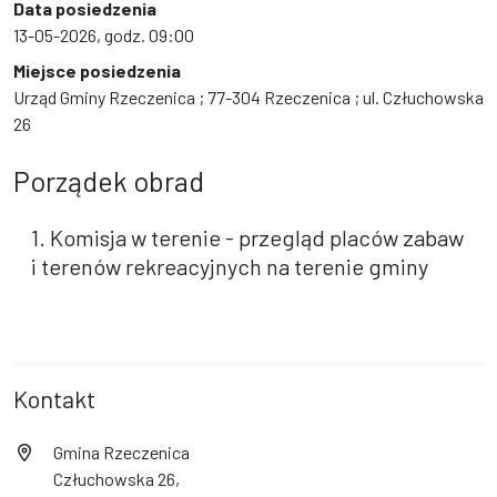
Data posiedzenia
13-05-2026, godz. 09:00
Miejsce posiedzenia
Urząd Gminy Rzeczenica ; 77-304 Rzeczenica ; ul. Człuchowska
26
Porządek obrad
1. Komisja w terenie - przegląd placów zabaw
i terenów rekreacyjnych na terenie gminy
Kontakt
Gmina Rzeczenica
Człuchowska 26,