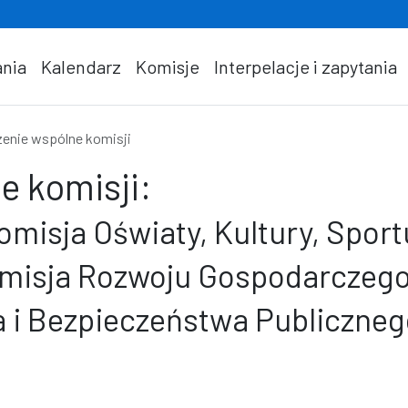
nia
Kalendarz
Komisje
Interpelacje i zapytania
enie wspólne komisji
e komisji:
misja Oświaty, Kultury, Sport
omisja Rozwoju Gospodarczego
 i Bezpieczeństwa Publiczneg