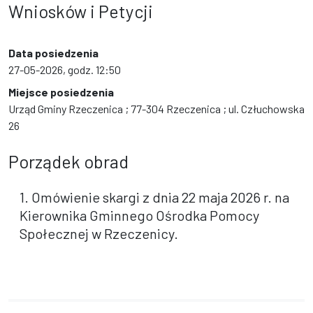
Wniosków i Petycji
Data posiedzenia
27-05-2026, godz. 12:50
Miejsce posiedzenia
Urząd Gminy Rzeczenica ; 77-304 Rzeczenica ; ul. Człuchowska
26
Porządek obrad
1. Omówienie skargi z dnia 22 maja 2026 r. na
Kierownika Gminnego Ośrodka Pomocy
Społecznej w Rzeczenicy.