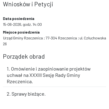
Wniosków i Petycji
Data posiedzenia
15-06-2026, godz. 14:00
Miejsce posiedzenia
Urząd Gminy Rzeczenica ; 77-304 Rzeczenica ; ul. Człuchowska
26
Porządek obrad
1. Omówienie i zaopiniowanie projektów
uchwał na XXXIII Sesję Rady Gminy
Rzeczenica.
2. Sprawy bieżące.