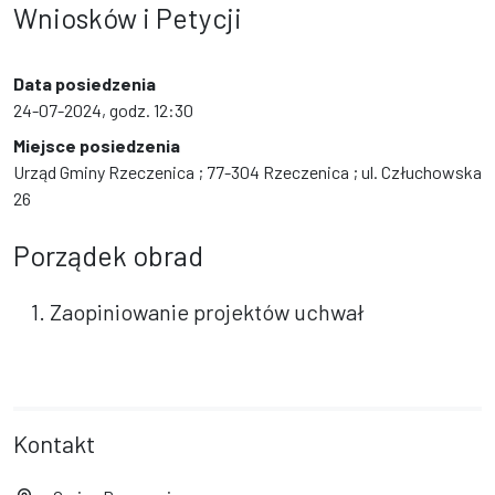
Wniosków i Petycji
Data posiedzenia
24-07-2024, godz. 12:30
Miejsce posiedzenia
Urząd Gminy Rzeczenica ; 77-304 Rzeczenica ; ul. Człuchowska
26
Porządek obrad
1. Zaopiniowanie projektów uchwał
Kontakt