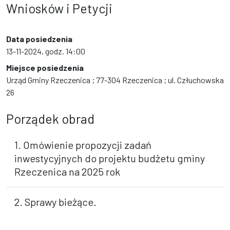
Wniosków i Petycji
Data posiedzenia
13-11-2024, godz. 14:00
Miejsce posiedzenia
Urząd Gminy Rzeczenica ; 77-304 Rzeczenica ; ul. Człuchowska
26
Porządek obrad
1. Omówienie propozycji zadań
inwestycyjnych do projektu budżetu gminy
Rzeczenica na 2025 rok
2. Sprawy bieżące.