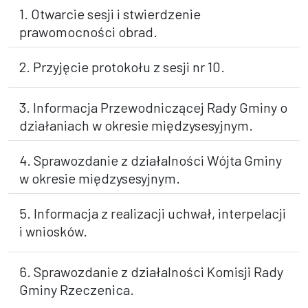
1. Otwarcie sesji i stwierdzenie
prawomocności obrad.
2. Przyjęcie protokołu z sesji nr 10.
3. Informacja Przewodniczącej Rady Gminy o
działaniach w okresie międzysesyjnym.
4. Sprawozdanie z działalności Wójta Gminy
w okresie międzysesyjnym.
5. Informacja z realizacji uchwał, interpelacji
i wniosków.
6. Sprawozdanie z działalności Komisji Rady
Gminy Rzeczenica.