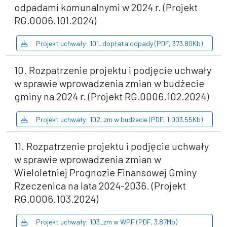
odpadami komunalnymi w 2024 r. (Projekt
RG.0006.101.2024)
Projekt uchwały: 101_dopłata odpady (PDF, 373.80Kb)
10. Rozpatrzenie projektu i podjęcie uchwały
w sprawie wprowadzenia zmian w budżecie
gminy na 2024 r. (Projekt RG.0006.102.2024)
Projekt uchwały: 102_zm w budżecie (PDF, 1,003.55Kb)
11. Rozpatrzenie projektu i podjęcie uchwały
w sprawie wprowadzenia zmian w
Wieloletniej Prognozie Finansowej Gminy
Rzeczenica na lata 2024-2036. (Projekt
RG.0006.103.2024)
Projekt uchwały: 103_zm w WPF (PDF, 3.87Mb)