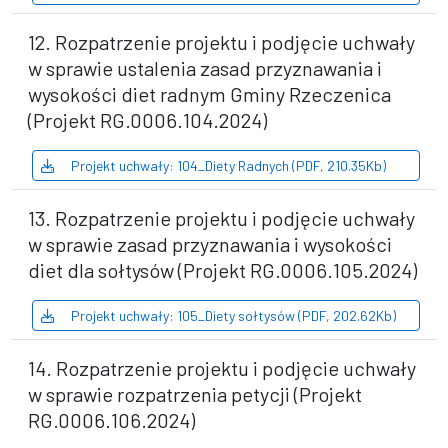
12. Rozpatrzenie projektu i podjęcie uchwały
w sprawie ustalenia zasad przyznawania i
wysokości diet radnym Gminy Rzeczenica
(Projekt RG.0006.104.2024)
Projekt uchwały: 104_Diety Radnych (PDF, 210.35Kb)
13. Rozpatrzenie projektu i podjęcie uchwały
w sprawie zasad przyznawania i wysokości
diet dla sołtysów (Projekt RG.0006.105.2024)
Projekt uchwały: 105_Diety sołtysów (PDF, 202.62Kb)
14. Rozpatrzenie projektu i podjęcie uchwały
w sprawie rozpatrzenia petycji (Projekt
RG.0006.106.2024)