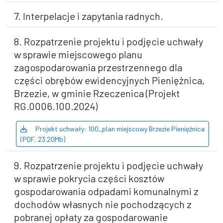
7. Interpelacje i zapytania radnych.
8. Rozpatrzenie projektu i podjęcie uchwały
w sprawie miejscowego planu
zagospodarowania przestrzennego dla
części obrębów ewidencyjnych Pieniężnica,
Brzezie, w gminie Rzeczenica (Projekt
RG.0006.100.2024)
Projekt uchwały: 100_plan miejscowy Brzezie Pieniężnica
(PDF, 23.20Mb)
9. Rozpatrzenie projektu i podjęcie uchwały
w sprawie pokrycia części kosztów
gospodarowania odpadami komunalnymi z
dochodów własnych nie pochodzących z
pobranej opłaty za gospodarowanie