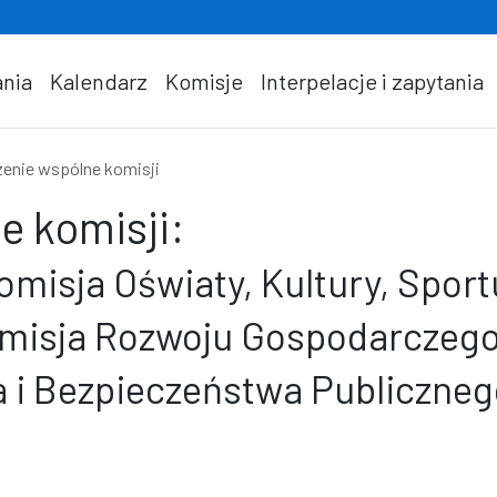
nia
Kalendarz
Komisje
Interpelacje i zapytania
enie wspólne komisji
e komisji:
misja Oświaty, Kultury, Sport
omisja Rozwoju Gospodarczego
 i Bezpieczeństwa Publiczneg