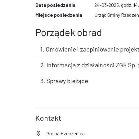
Data posiedzenia
24-03-2025, godz. 14
Miejsce posiedzenia
Urząd Gminy Rzeczeni
Porządek obrad
1. Omówienie i zaopiniowanie proje
2. Informacja z działalności ZGK Sp. 
3. Sprawy bieżące.
Kontakt
Gmina Rzeczenica