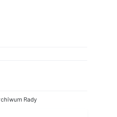
rchiwum Rady