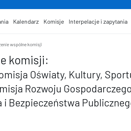
nia
Kalendarz
Komisje
Interpelacje i zapytania
enie wspólne komisji
e komisji:
misja Oświaty, Kultury, Sport
omisja Rozwoju Gospodarczego
 i Bezpieczeństwa Publiczneg