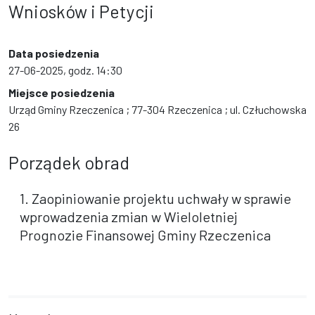
Wniosków i Petycji
Data posiedzenia
27-06-2025, godz. 14:30
Miejsce posiedzenia
Urząd Gminy Rzeczenica ; 77-304 Rzeczenica ; ul. Człuchowska
26
Porządek obrad
1. Zaopiniowanie projektu uchwały w sprawie
wprowadzenia zmian w Wieloletniej
Prognozie Finansowej Gminy Rzeczenica