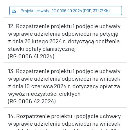
Projekt uchwały: RG.0006.40.2024 (PDF, 371.73Kb)
12. Rozpatrzenie projektu i podjęcie uchwały
w sprawie udzielenia odpowiedzi na petycję
z dnia 26 lutego 2024 r. dotyczącą obniżenia
stawki opłaty planistycznej
(RG.0006.41.2024)
13. Rozpatrzenie projektu i podjęcie uchwały
w sprawie udzielenia odpowiedzi na wniosek
z dnia 10 czerwca 2024 r. dotyczący opłat za
wywóz nieczystości ciekłych
(RG.0006.42.2024)
14. Rozpatrzenie projektu i podjęcie uchwały
w sprawie udzielenia odpowiedzi na wniosek