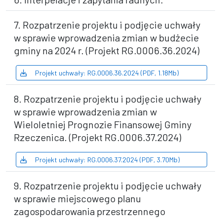
7. Rozpatrzenie projektu i podjęcie uchwały
w sprawie wprowadzenia zmian w budżecie
gminy na 2024 r. (Projekt RG.0006.36.2024)
Projekt uchwały: RG.0006.36.2024 (PDF, 1.18Mb)
8. Rozpatrzenie projektu i podjęcie uchwały
w sprawie wprowadzenia zmian w
Wieloletniej Prognozie Finansowej Gminy
Rzeczenica. (Projekt RG.0006.37.2024)
Projekt uchwały: RG.0006.37.2024 (PDF, 3.70Mb)
9. Rozpatrzenie projektu i podjęcie uchwały
w sprawie miejscowego planu
zagospodarowania przestrzennego