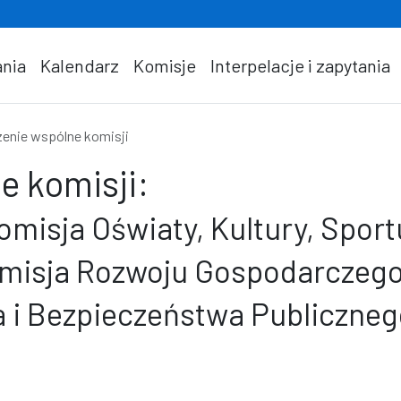
nia
Kalendarz
Komisje
Interpelacje i zapytania
enie wspólne komisji
e komisji:
misja Oświaty, Kultury, Sport
omisja Rozwoju Gospodarczego
 i Bezpieczeństwa Publiczneg