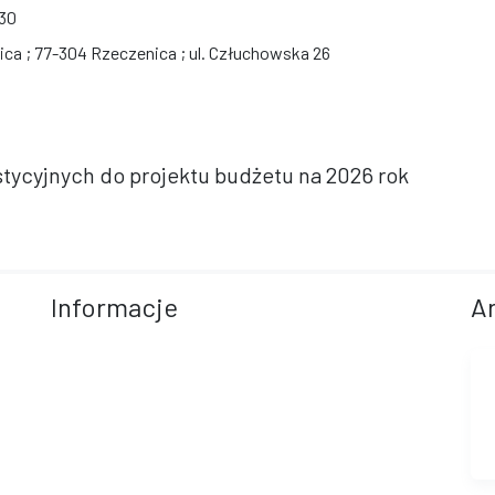
:30
ca ; 77-304 Rzeczenica ; ul. Człuchowska 26
tycyjnych do projektu budżetu na 2026 rok
Informacje
A