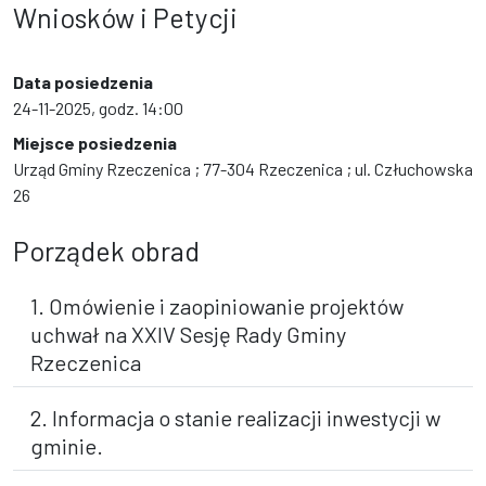
Wniosków i Petycji
Data posiedzenia
24-11-2025, godz. 14:00
Miejsce posiedzenia
Urząd Gminy Rzeczenica ; 77-304 Rzeczenica ; ul. Człuchowska
26
Porządek obrad
1. Omówienie i zaopiniowanie projektów
uchwał na XXIV Sesję Rady Gminy
Rzeczenica
2. Informacja o stanie realizacji inwestycji w
gminie.