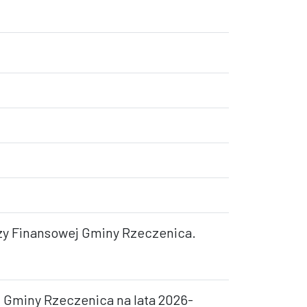
ozy Finansowej Gminy Rzeczenica.
j Gminy Rzeczenica na lata 2026-