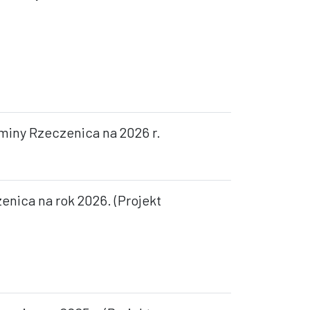
miny Rzeczenica na 2026 r.
enica na rok 2026. (Projekt