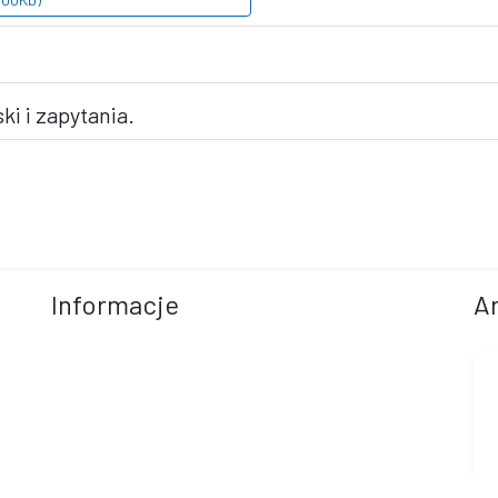
ki i zapytania.
Informacje
A