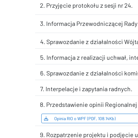
2. Przyjęcie protokołu z sesji nr 24.
3. Informacja Przewodniczącej Rady
4. Sprawozdanie z działalności Wój
5. Informacja z realizacji uchwał, int
6. Sprawozdanie z działalności komi
7. Interpelacje i zapytania radnych.
8. Przedstawienie opinii Regionalne
Opinia RIO o WPF (PDF, 108.14Kb)
9. Rozpatrzenie projektu i podjęcie