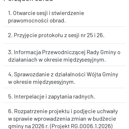
1. Otwarcie sesji i stwierdzenie
prawomocności obrad.
2. Przyjęcie protokołu z sesji nr 25 i 26.
3. Informacja Przewodniczącej Rady Gminy o
działaniach w okresie międzysesyjnym.
4. Sprawozdanie z działalności Wójta Gminy
w okresie międzysesyjnym.
5. Interpelacje i zapytania radnych.
6. Rozpatrzenie projektu i podjęcie uchwały
w sprawie wprowadzenia zmian w budżecie
gminy na 2026 r. (Projekt RG.0006.1.2026)