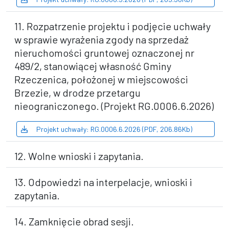
11. Rozpatrzenie projektu i podjęcie uchwały
w sprawie wyrażenia zgody na sprzedaż
nieruchomości gruntowej oznaczonej nr
489/2, stanowiącej własność Gminy
Rzeczenica, położonej w miejscowości
Brzezie, w drodze przetargu
nieograniczonego. (Projekt RG.0006.6.2026)
Projekt uchwały: RG.0006.6.2026 (PDF, 206.86Kb)
12. Wolne wnioski i zapytania.
13. Odpowiedzi na interpelacje, wnioski i
zapytania.
14. Zamknięcie obrad sesji.