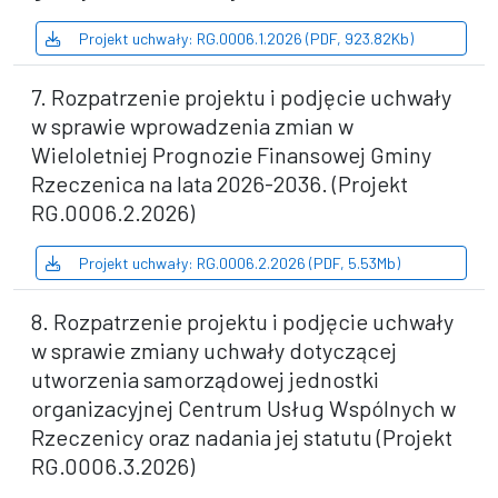
Projekt uchwały: RG.0006.1.2026 (PDF, 923.82Kb)
7. Rozpatrzenie projektu i podjęcie uchwały
w sprawie wprowadzenia zmian w
Wieloletniej Prognozie Finansowej Gminy
Rzeczenica na lata 2026-2036. (Projekt
RG.0006.2.2026)
Projekt uchwały: RG.0006.2.2026 (PDF, 5.53Mb)
8. Rozpatrzenie projektu i podjęcie uchwały
w sprawie zmiany uchwały dotyczącej
utworzenia samorządowej jednostki
organizacyjnej Centrum Usług Wspólnych w
Rzeczenicy oraz nadania jej statutu (Projekt
RG.0006.3.2026)