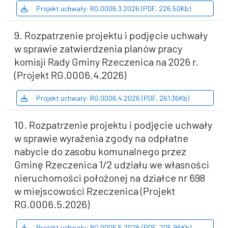
Projekt uchwały: RG.0006.3.2026 (PDF, 226.50Kb)
9. Rozpatrzenie projektu i podjęcie uchwały
w sprawie zatwierdzenia planów pracy
komisji Rady Gminy Rzeczenica na 2026 r.
(Projekt RG.0006.4.2026)
Projekt uchwały: RG.0006.4.2026 (PDF, 261.36Kb)
10. Rozpatrzenie projektu i podjęcie uchwały
w sprawie wyrażenia zgody na odpłatne
nabycie do zasobu komunalnego przez
Gminę Rzeczenica 1/2 udziału we własności
nieruchomości położonej na działce nr 698
w miejscowości Rzeczenica (Projekt
RG.0006.5.2026)
Projekt uchwały: RG.0006.5.2026 (PDF, 205.96Kb)