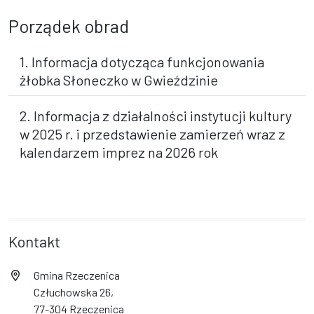
Porządek obrad
1. Informacja dotycząca funkcjonowania
żłobka Słoneczko w Gwieździnie
2. Informacja z działalności instytucji kultury
w 2025 r. i przedstawienie zamierzeń wraz z
kalendarzem imprez na 2026 rok
Kontakt
Gmina Rzeczenica
Człuchowska 26,
77-304 Rzeczenica