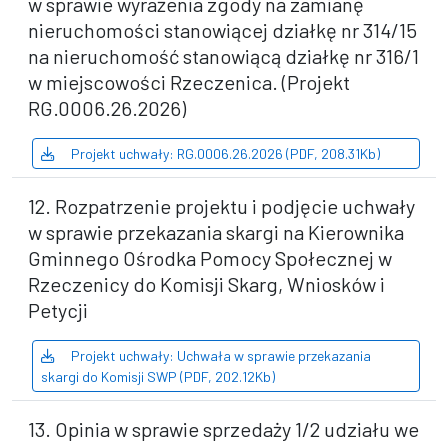
w sprawie wyrażenia zgody na zamianę
nieruchomości stanowiącej działkę nr 314/15
na nieruchomość stanowiącą działkę nr 316/1
w miejscowości Rzeczenica. (Projekt
RG.0006.26.2026)
Projekt uchwały: RG.0006.26.2026 (PDF, 208.31Kb)
12. Rozpatrzenie projektu i podjęcie uchwały
w sprawie przekazania skargi na Kierownika
Gminnego Ośrodka Pomocy Społecznej w
Rzeczenicy do Komisji Skarg, Wniosków i
Petycji
Projekt uchwały: Uchwała w sprawie przekazania
skargi do Komisji SWP (PDF, 202.12Kb)
13. Opinia w sprawie sprzedaży 1/2 udziału we