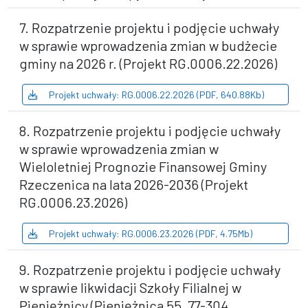
7. Rozpatrzenie projektu i podjęcie uchwały
w sprawie wprowadzenia zmian w budżecie
gminy na 2026 r. (Projekt RG.0006.22.2026)
Projekt uchwały: RG.0006.22.2026 (PDF, 640.88Kb)
8. Rozpatrzenie projektu i podjęcie uchwały
w sprawie wprowadzenia zmian w
Wieloletniej Prognozie Finansowej Gminy
Rzeczenica na lata 2026-2036 (Projekt
RG.0006.23.2026)
Projekt uchwały: RG.0006.23.2026 (PDF, 4.75Mb)
9. Rozpatrzenie projektu i podjęcie uchwały
w sprawie likwidacji Szkoły Filialnej w
Pieniężnicy (Pieniężnica 55, 77-304