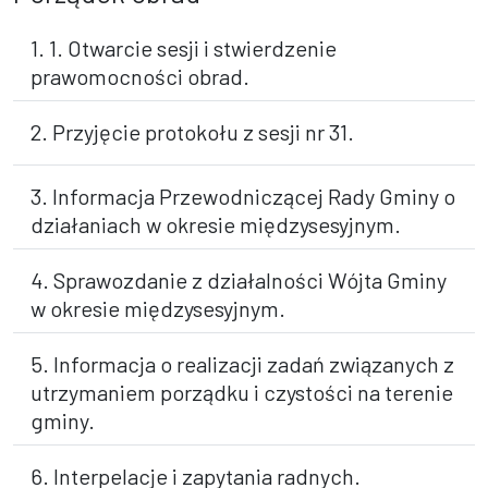
1. 1. Otwarcie sesji i stwierdzenie
prawomocności obrad.
2. Przyjęcie protokołu z sesji nr 31.
3. Informacja Przewodniczącej Rady Gminy o
działaniach w okresie międzysesyjnym.
4. Sprawozdanie z działalności Wójta Gminy
w okresie międzysesyjnym.
5. Informacja o realizacji zadań związanych z
utrzymaniem porządku i czystości na terenie
gminy.
6. Interpelacje i zapytania radnych.