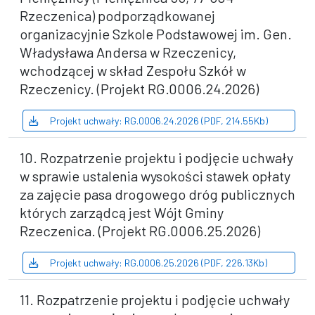
Rzeczenica) podporządkowanej
organizacyjnie Szkole Podstawowej im. Gen.
Władysława Andersa w Rzeczenicy,
wchodzącej w skład Zespołu Szkół w
Rzeczenicy. (Projekt RG.0006.24.2026)
Projekt uchwały: RG.0006.24.2026 (PDF, 214.55Kb)
10. Rozpatrzenie projektu i podjęcie uchwały
w sprawie ustalenia wysokości stawek opłaty
za zajęcie pasa drogowego dróg publicznych
których zarządcą jest Wójt Gminy
Rzeczenica. (Projekt RG.0006.25.2026)
Projekt uchwały: RG.0006.25.2026 (PDF, 226.13Kb)
11. Rozpatrzenie projektu i podjęcie uchwały