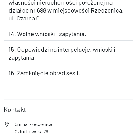
własności nieruchomości położonej na
działce nr 698 w miejscowości Rzeczenica,
ul. Czarna 6.
14. Wolne wnioski i zapytania.
15. Odpowiedzi na interpelacje, wnioski i
zapytania.
16. Zamknięcie obrad sesji.
Kontakt
Gmina Rzeczenica
Człuchowska 26,