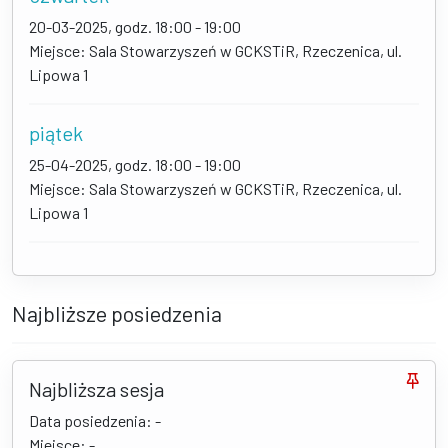
20-03-2025, godz. 18:00 - 19:00
Miejsce: Sala Stowarzyszeń w GCKSTiR, Rzeczenica, ul.
Lipowa 1
piątek
25-04-2025, godz. 18:00 - 19:00
Miejsce: Sala Stowarzyszeń w GCKSTiR, Rzeczenica, ul.
Lipowa 1
Najbliższe posiedzenia
Najbliższa sesja
Data posiedzenia: -
Miejsce: -