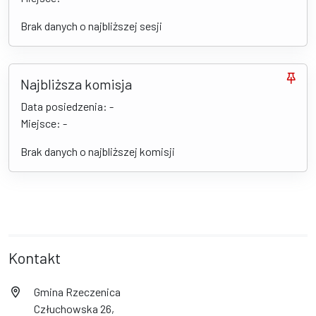
Brak danych o najbliższej sesji
Najbliższa komisja
Data posiedzenia: -
Miejsce: -
Brak danych o najbliższej komisji
Kontakt
Gmina Rzeczenica
Człuchowska 26,