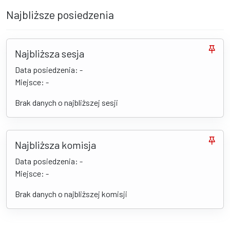
Najbliższe posiedzenia
Najbliższa sesja
Data posiedzenia: -
Miejsce: -
Brak danych o najbliższej sesji
Najbliższa komisja
Data posiedzenia: -
Miejsce: -
Brak danych o najbliższej komisji