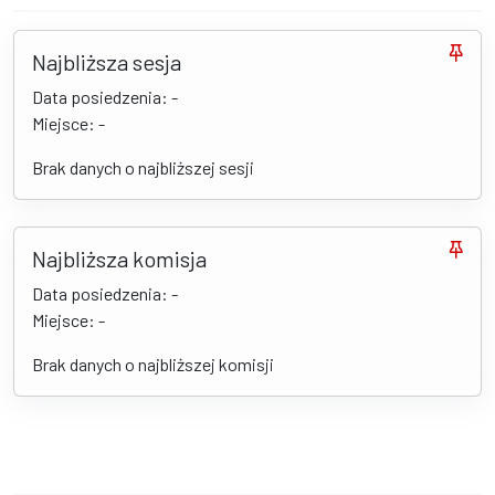
Najbliższa sesja
Data posiedzenia: -
Miejsce: -
Brak danych o najbliższej sesji
Najbliższa komisja
Data posiedzenia: -
Miejsce: -
Brak danych o najbliższej komisji