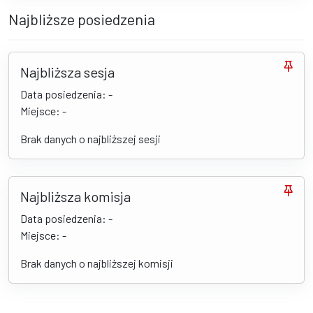
Najbliższe posiedzenia
Najbliższa sesja
Data posiedzenia: -
Miejsce: -
Brak danych o najbliższej sesji
Najbliższa komisja
Data posiedzenia: -
Miejsce: -
Brak danych o najbliższej komisji