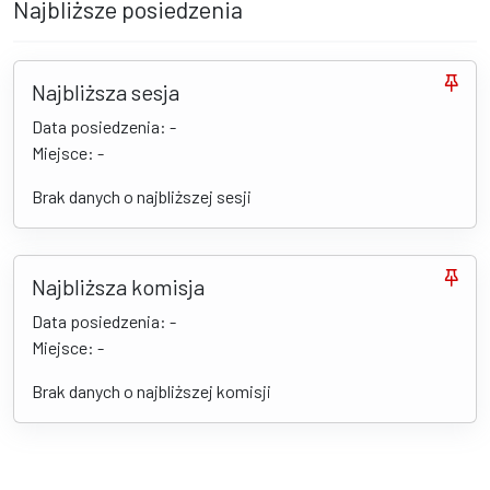
Najbliższe posiedzenia
Najbliższa sesja
Data posiedzenia: -
Miejsce: -
Brak danych o najbliższej sesji
Najbliższa komisja
Data posiedzenia: -
Miejsce: -
Brak danych o najbliższej komisji