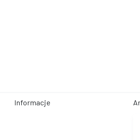
Informacje
A