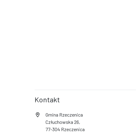
Kontakt
Gmina Rzeczenica
Człuchowska 26,
77-304 Rzeczenica