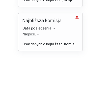
Najbliższa komisja
Data posiedzenia: -
Miejsce: -
Brak danych o najbliższej komisji