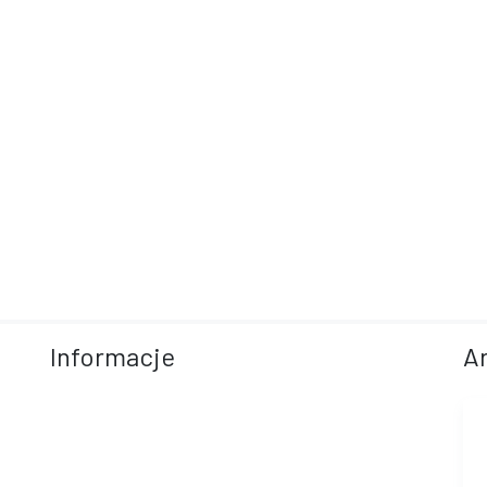
Informacje
A