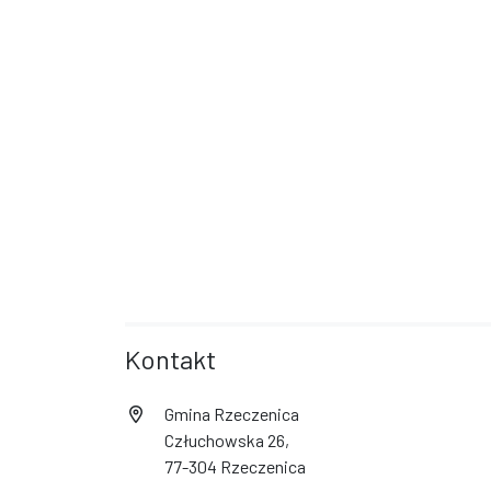
Kontakt
Gmina Rzeczenica
Człuchowska 26,
77-304 Rzeczenica