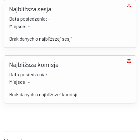
Najbliższa sesja
Data posiedzenia: -
Miejsce: -
Brak danych o najbliższej sesji
Najbliższa komisja
Data posiedzenia: -
Miejsce: -
Brak danych o najbliższej komisji